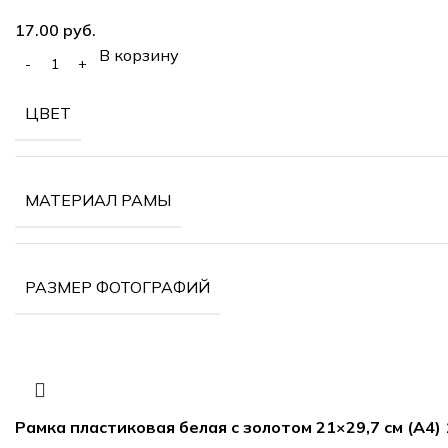
руб.
В корзину
ЦВЕТ
МАТЕРИАЛ РАМЫ
РАЗМЕР ФОТОГРАФИЙ
Рамка пластиковая белая с золотом 21×29,7 см (А4)