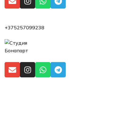
+375257099238