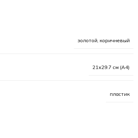
золотой, коричневый
21х29.7 см (А4)
пластик