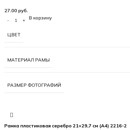
руб.
В корзину
ЦВЕТ
МАТЕРИАЛ РАМЫ
РАЗМЕР ФОТОГРАФИЙ
Рамка пластиковая серебро 21×29,7 см (А4) 2216-2