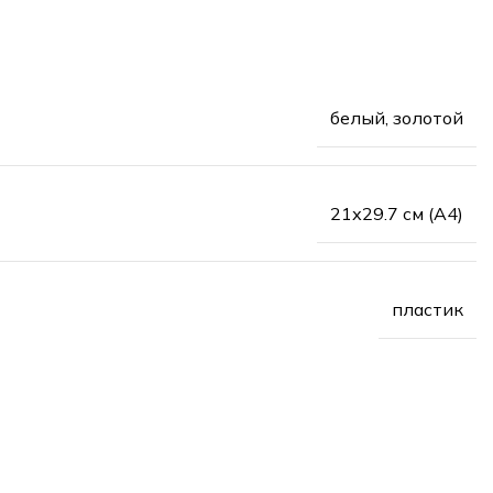
белый, золотой
21х29.7 см (А4)
пластик