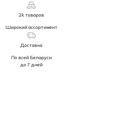
2k товаров
Широкий ассортимент
Доставка
По всей Беларуси
до 7 дней