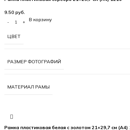
руб.
В корзину
ЦВЕТ
РАЗМЕР ФОТОГРАФИЙ
МАТЕРИАЛ РАМЫ
Рамка пластиковая белая с золотом 21×29,7 см (А4)