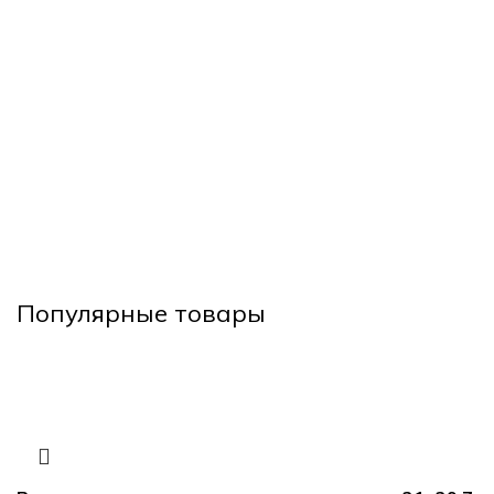
Популярные товары