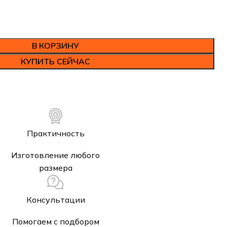
В КОРЗИНУ
КУПИТЬ СЕЙЧАС
Практичность
Изготовление любого
размера
Консультации
Помогаем с подбором