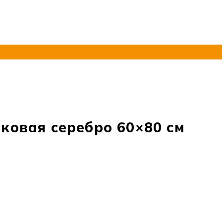
ковая серебро 60×80 см