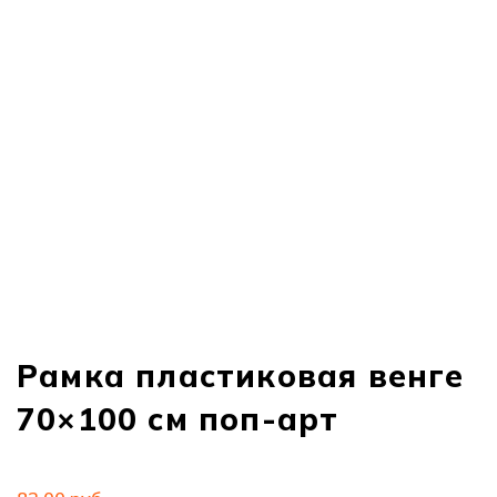
Нажмите, чтобы увеличить
Рамка пластиковая венге
70×100 см поп-арт