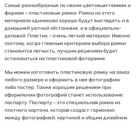
Самые разнообразные по своим цветовым гаммам и
формам – пластиковые рамки. Рамки из этого
материала одинаково хорошо будут выглядеть и в
домашней уютной обстановке, и в официально-
деловой. Пластик – очень легкий материал. Именно
поэтому, когда главным критерием выбора рамки
становится легкость, лучшим решением будет
остановиться на пластиковой фоторамке.
Мы можем изготовить пластиковую рамку на заказ
любого размера и оформить в нее фотографию
либо постер. Также хорошим решением при
оформлении фотографий станет использование
паспарту. Паспарту – это специальная рамка из
плотного картона, которая создаст гармонию
между фотографией, картиной и общим дизайном.