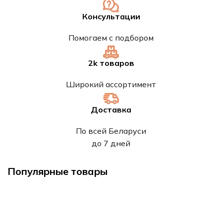
Консультации
Помогаем с подбором
2k товаров
Широкий ассортимент
Доставка
По всей Беларуси
до 7 дней
Популярные товары