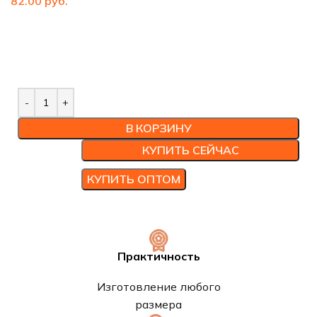
руб.
В КОРЗИНУ
КУПИТЬ СЕЙЧАС
КУПИТЬ ОПТОМ
Практичность
Изготовление любого
размера