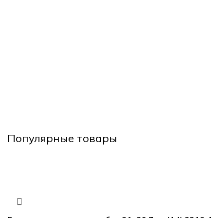
Популярные товары