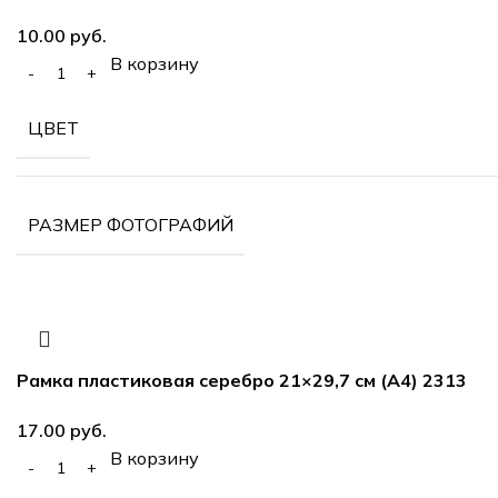
руб.
В корзину
ЦВЕТ
РАЗМЕР ФОТОГРАФИЙ
Рамка пластиковая серебро 21×29,7 см (А4) 2313
руб.
В корзину