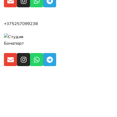
+375257099238