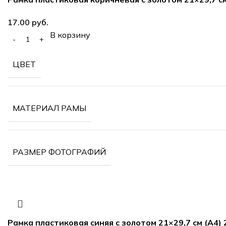
руб.
В корзину
ЦВЕТ
МАТЕРИАЛ РАМЫ
РАЗМЕР ФОТОГРАФИЙ
Рамка пластиковая синяя с золотом 21×29,7 см (А4)