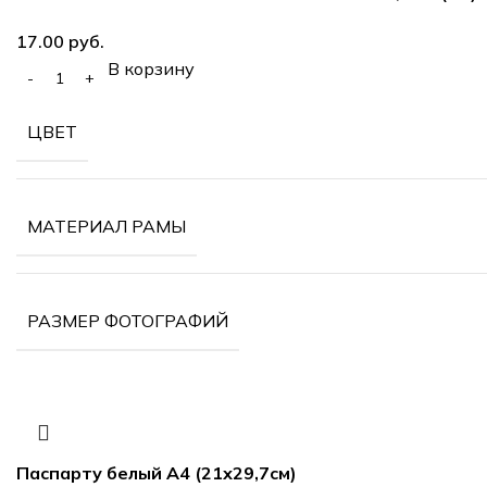
руб.
В корзину
ЦВЕТ
МАТЕРИАЛ РАМЫ
РАЗМЕР ФОТОГРАФИЙ
Паспарту белый А4 (21х29,7см)