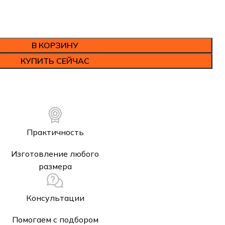
В КОРЗИНУ
КУПИТЬ СЕЙЧАС
Практичность
Изготовление любого
размера
Консультации
Помогаем с подбором