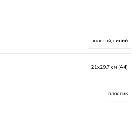
золотой, синий
21х29.7 см (А4)
пластик