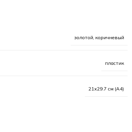
золотой, коричневый
пластик
21х29.7 см (А4)