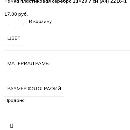
Рамка пластиковая серебро 21×29,7 см (А4) 2216-1
руб.
В корзину
ЦВЕТ
МАТЕРИАЛ РАМЫ
РАЗМЕР ФОТОГРАФИЙ
Продано