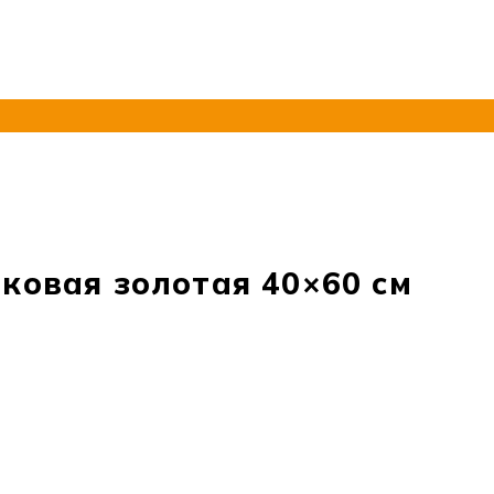
ковая золотая 40×60 см