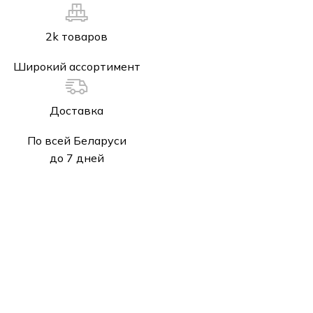
2k товаров
Широкий ассортимент
Доставка
По всей Беларуси
до 7 дней